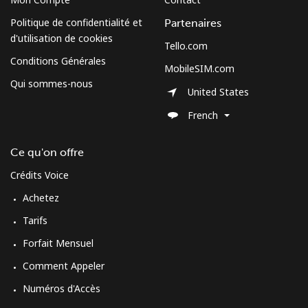
Politique de confidentialité et
Partenaires
d'utilisation de cookies
Tello.com
Conditions Générales
MobileSIM.com
Qui sommes-nous
United States
French
Ce qu'on offre
Crédits Voice
Achetez
Tarifs
Forfait Mensuel
Comment Appeler
Numéros d'Accès