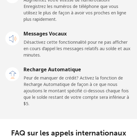
Enregistrez les numéros de téléphone que vous
utilisez le plus de façon à avoir vos proches en ligne
plus rapidement.
Messages Vocaux
Désactivez cette fonctionnalité pour ne pas afficher
en cours d’appel les messages relatifs au solde et aux
minutes.
Recharge Automatique
Peur de manquer de crédit? Activez la fonction de
Recharge Automatique de façon à ce que nous
ajoutions le montant spécifié ci-dessous chaque fois
que le solde restant de votre compte sera inférieur à
⁦$5⁩.
FAQ sur les appels internationaux