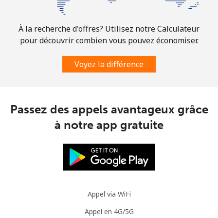
À la recherche d'offres? Utilisez notre Calculateur
pour découvrir combien vous pouvez économiser.
Voyez la différence
Passez des appels avantageux grâce
à notre app gratuite
Appel via WiFi
Appel en 4G/5G