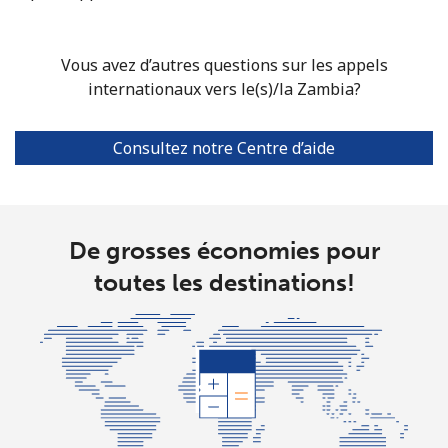
Vous avez d’autres questions sur les appels
internationaux vers le(s)/la Zambia?
Consultez notre Centre d’aide
De grosses économies pour
toutes les destinations!