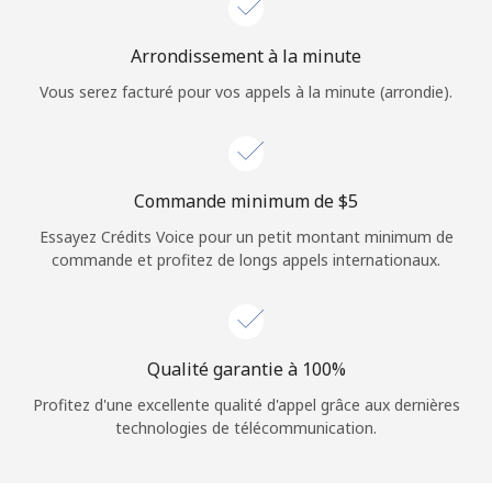
Login
Arrondissement à la minute
ou
Vous serez facturé pour vos appels à la minute (arrondie).
Continue avec
Commande minimum de ⁦$5⁩
Essayez Crédits Voice pour un petit montant minimum de
commande et profitez de longs appels internationaux.
Qualité garantie à 100%
Profitez d'une excellente qualité d'appel grâce aux dernières
technologies de télécommunication.