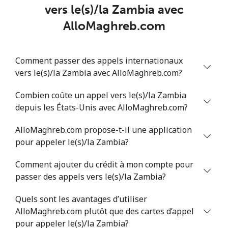
vers le(s)/la Zambia avec
AlloMaghreb.com
Comment passer des appels internationaux
vers le(s)/la Zambia avec AlloMaghreb.com?
Combien coûte un appel vers le(s)/la Zambia
depuis les États-Unis avec AlloMaghreb.com?
AlloMaghreb.com propose-t-il une application
pour appeler le(s)/la Zambia?
Comment ajouter du crédit à mon compte pour
passer des appels vers le(s)/la Zambia?
Quels sont les avantages d’utiliser
AlloMaghreb.com plutôt que des cartes d’appel
pour appeler le(s)/la Zambia?