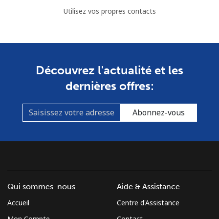
Utilisez vos propres contacts
Découvrez l'actualité et les
dernières offres:
Abonnez-vous
Qui sommes-nous
Aide & Assistance
Accueil
Centre d'Assistance
Mon Compte
Contact