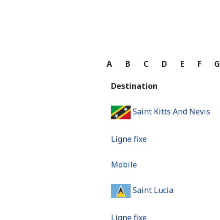
A
B
C
D
E
F
Destination
Saint Kitts And Nevis
Ligne fixe
Mobile
Saint Lucia
Ligne fixe