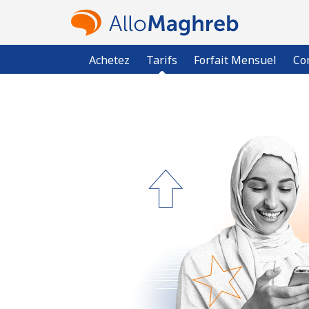
Achetez
Tarifs
Forfait Mensuel
Co