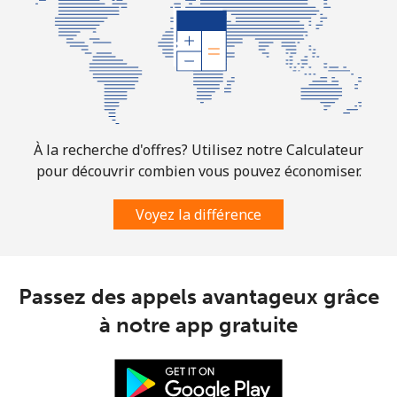
À la recherche d'offres? Utilisez notre Calculateur
pour découvrir combien vous pouvez économiser.
Voyez la différence
Passez des appels avantageux grâce
à notre app gratuite