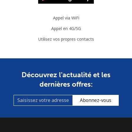
Appel via WiFi
Appel en 4G/5G
Utilisez vos propres contacts
Découvrez l'actualité et les
dernières offres:
Abonnez-vous