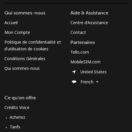
Qui sommes-nous
Aide & Assistance
Accueil
Centre d'Assistance
Mon Compte
Contact
Politique de confidentialité et
Partenaires
d'utilisation de cookies
Tello.com
Conditions Générales
MobileSIM.com
Qui sommes-nous
United States
French
Ce qu'on offre
Crédits Voice
Achetez
Tarifs