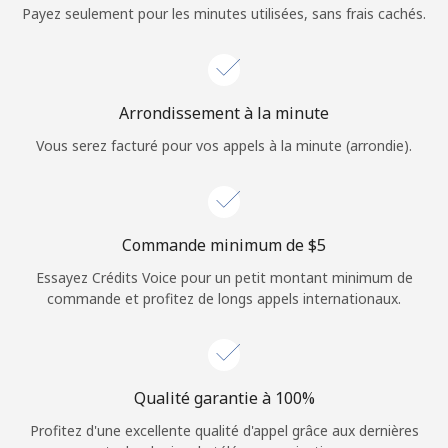
Login
Payez seulement pour les minutes utilisées, sans frais cachés.
ou
Continue avec
Arrondissement à la minute
Vous serez facturé pour vos appels à la minute (arrondie).
Commande minimum de ⁦$5⁩
Essayez Crédits Voice pour un petit montant minimum de
commande et profitez de longs appels internationaux.
Qualité garantie à 100%
Profitez d'une excellente qualité d'appel grâce aux dernières