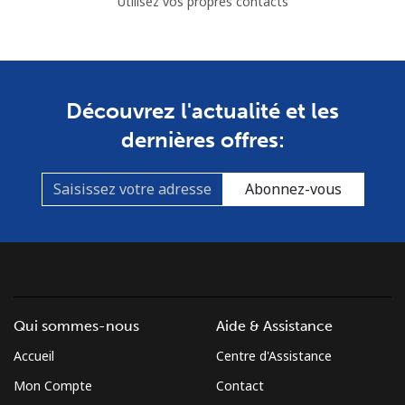
Utilisez vos propres contacts
Découvrez l'actualité et les
dernières offres:
Abonnez-vous
Qui sommes-nous
Aide & Assistance
Accueil
Centre d'Assistance
Mon Compte
Contact