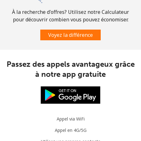
À la recherche d'offres? Utilisez notre Calculateur
pour découvrir combien vous pouvez économiser.
Voyez la différence
Passez des appels avantageux grâce
à notre app gratuite
Appel via WiFi
Appel en 4G/5G