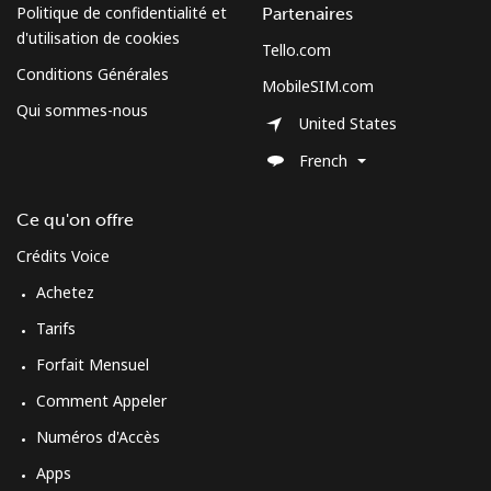
Politique de confidentialité et
Partenaires
d'utilisation de cookies
Tello.com
Conditions Générales
MobileSIM.com
Qui sommes-nous
United States
French
Ce qu'on offre
Crédits Voice
Achetez
Tarifs
Forfait Mensuel
Comment Appeler
Numéros d'Accès
Apps