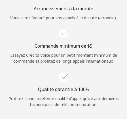
Login
Arrondissement à la minute
Vous serez facturé pour vos appels à la minute (arrondie).
ou
Continue avec
Commande minimum de ⁦$5⁩
Essayez Crédits Voice pour un petit montant minimum de
commande et profitez de longs appels internationaux.
Qualité garantie à 100%
Profitez d'une excellente qualité d'appel grâce aux dernières
technologies de télécommunication.