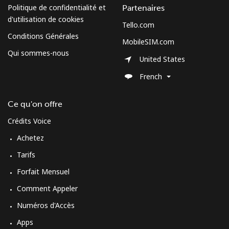
Politique de confidentialité et
Partenaires
d'utilisation de cookies
Tello.com
Conditions Générales
MobileSIM.com
Qui sommes-nous
United States
French
Ce qu'on offre
Crédits Voice
Achetez
Tarifs
Forfait Mensuel
Comment Appeler
Numéros d'Accès
Apps