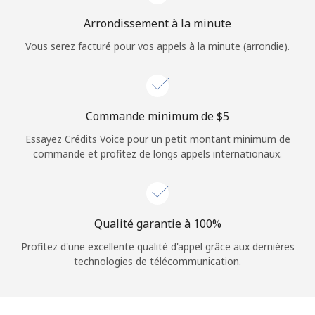
Arrondissement à la minute
Vous serez facturé pour vos appels à la minute (arrondie).
Commande minimum de ⁦$5⁩
Essayez Crédits Voice pour un petit montant minimum de
commande et profitez de longs appels internationaux.
Qualité garantie à 100%
Profitez d'une excellente qualité d'appel grâce aux dernières
technologies de télécommunication.