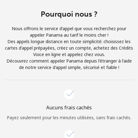
Login
Pourquoi nous ?
ou
Nous offrons le service d'appel que vous recherchez pour
Continue avec
appeler Panama au tarif le moins cher !
Des appels longue distance en toute simplicité: choisissez les
cartes d'appel prépayées, créez un compte, achetez des Crédits
Voice en ligne et appelez chez vous.
Découvrez comment appeler Panama depuis l'étranger à l'aide
de notre service d'appel simple, sécurisé et fiable !
Aucuns frais cachés
Payez seulement pour les minutes utilisées, sans frais cachés.