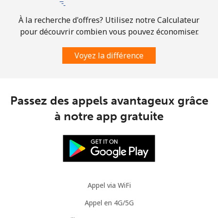
À la recherche d'offres? Utilisez notre Calculateur
pour découvrir combien vous pouvez économiser.
Voyez la différence
Passez des appels avantageux grâce
à notre app gratuite
Appel via WiFi
Appel en 4G/5G