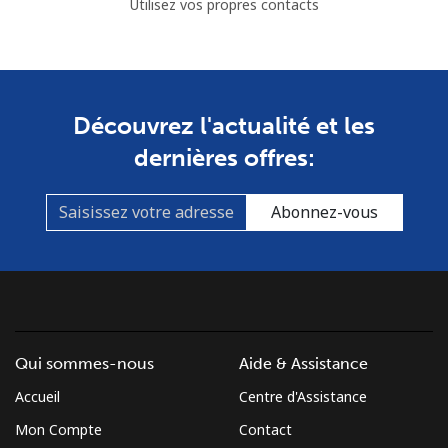
Utilisez vos propres contacts
Découvrez l'actualité et les
dernières offres:
Abonnez-vous
Qui sommes-nous
Aide & Assistance
Accueil
Centre d'Assistance
Mon Compte
Contact