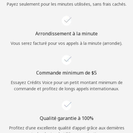
Login
Payez seulement pour les minutes utilisées, sans frais cachés.
ou
Continue avec
Arrondissement à la minute
Vous serez facturé pour vos appels à la minute (arrondie).
Commande minimum de ⁦$5⁩
Essayez Crédits Voice pour un petit montant minimum de
commande et profitez de longs appels internationaux.
Qualité garantie à 100%
Profitez d'une excellente qualité d'appel grâce aux dernières