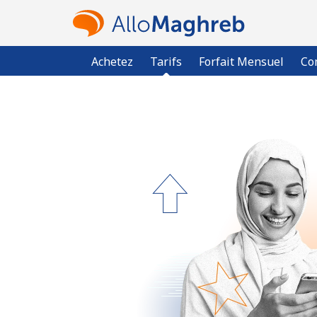
Achetez
Tarifs
Forfait Mensuel
Co