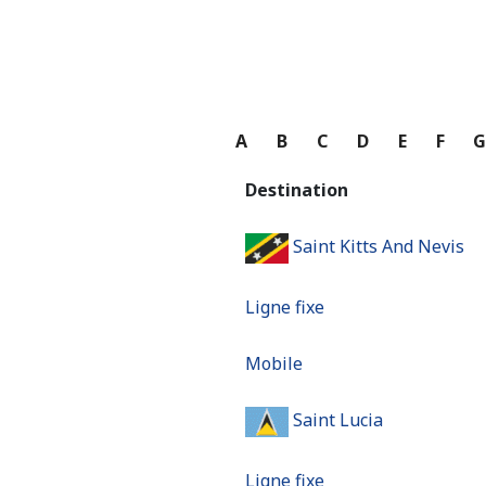
A
B
C
D
E
F
Destination
Saint Kitts And Nevis
Ligne fixe
Mobile
Saint Lucia
Ligne fixe