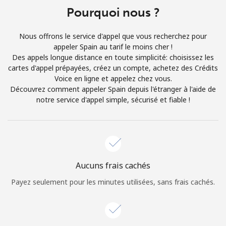
Login
Pourquoi nous ?
ou
Nous offrons le service d'appel que vous recherchez pour
appeler Spain au tarif le moins cher !
Continue avec
Des appels longue distance en toute simplicité: choisissez les
cartes d'appel prépayées, créez un compte, achetez des Crédits
Voice en ligne et appelez chez vous.
Découvrez comment appeler Spain depuis l'étranger à l'aide de
notre service d'appel simple, sécurisé et fiable !
Aucuns frais cachés
Payez seulement pour les minutes utilisées, sans frais cachés.