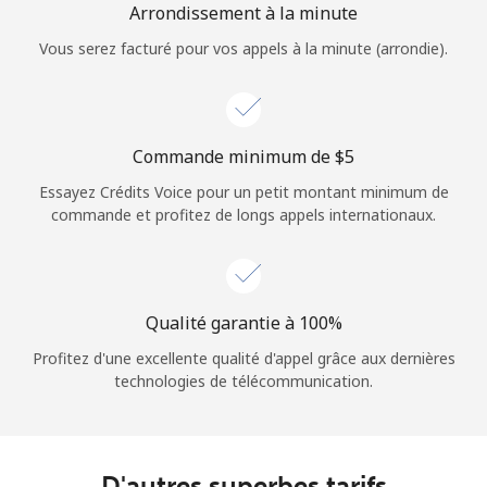
Arrondissement à la minute
Vous serez facturé pour vos appels à la minute (arrondie).
Commande minimum de ⁦$5⁩
Essayez Crédits Voice pour un petit montant minimum de
commande et profitez de longs appels internationaux.
Qualité garantie à 100%
Profitez d'une excellente qualité d'appel grâce aux dernières
technologies de télécommunication.
D'autres superbes tarifs