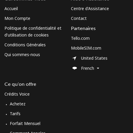
Accueil
Centre d'Assistance
Mon Compte
Contact
Politique de confidentialité et
Partenaires
d'utilisation de cookies
Tello.com
Conditions Générales
MobileSIM.com
Qui sommes-nous
United States
French
Ce qu'on offre
Crédits Voice
Achetez
Tarifs
Forfait Mensuel