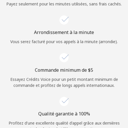
Login
Payez seulement pour les minutes utilisées, sans frais cachés.
ou
Continue avec
Arrondissement à la minute
Vous serez facturé pour vos appels à la minute (arrondie).
Commande minimum de ⁦$5⁩
Essayez Crédits Voice pour un petit montant minimum de
commande et profitez de longs appels internationaux.
Qualité garantie à 100%
Profitez d'une excellente qualité d'appel grâce aux dernières