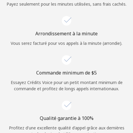
Login
Payez seulement pour les minutes utilisées, sans frais cachés.
ou
Continue avec
Arrondissement à la minute
Vous serez facturé pour vos appels à la minute (arrondie).
Commande minimum de ⁦$5⁩
Essayez Crédits Voice pour un petit montant minimum de
commande et profitez de longs appels internationaux.
Qualité garantie à 100%
Profitez d'une excellente qualité d'appel grâce aux dernières