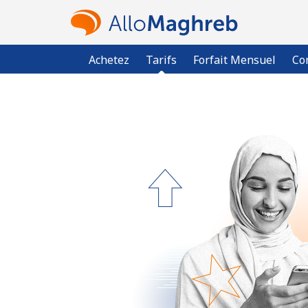
Achetez
Tarifs
Forfait Mensuel
Co