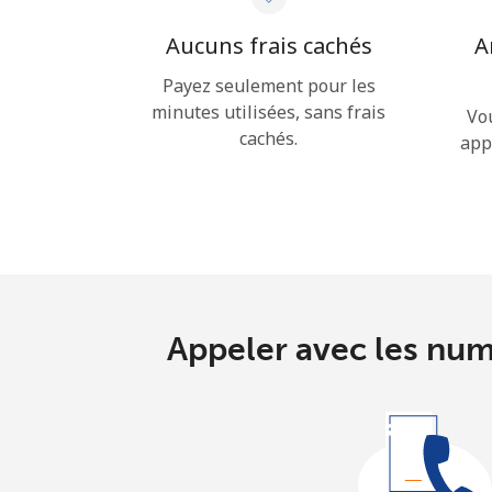
Aucuns frais cachés
A
Payez seulement pour les
minutes utilisées, sans frais
Vo
cachés.
app
Appeler avec les num