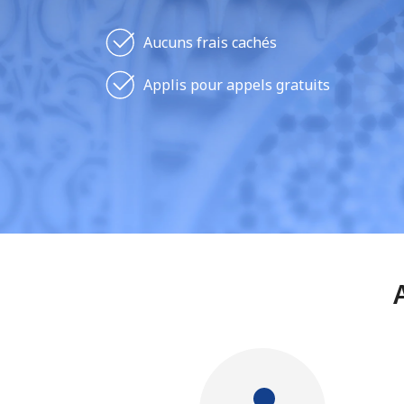
Aucuns frais cachés
Applis pour appels gratuits