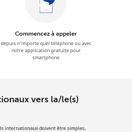
Commencez à appeler
depuis n'importe quel téléphone ou avec
notre application gratuite pour
smartphone
ionaux vers la/le(s)
s internationaux doivent être simples,