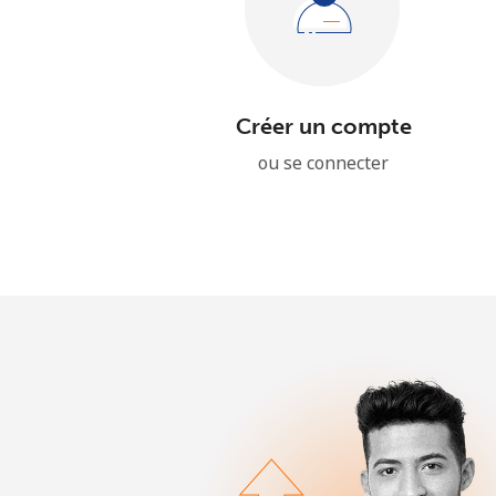
Créer un compte
ou se connecter