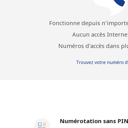
Fonctionne depuis n'import
Aucun accès Interne
Numéros d'accès dans plu
Trouvez votre numéro d
Numérotation sans PI