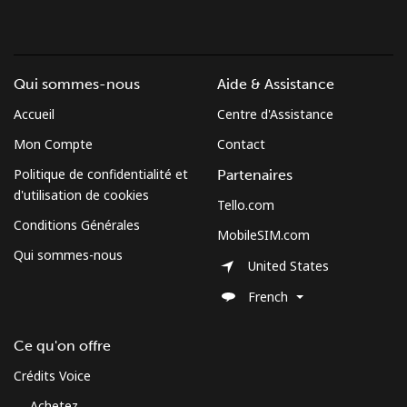
Login
ou
Qui sommes-nous
Aide & Assistance
Continue avec
Accueil
Centre d'Assistance
Mon Compte
Contact
Politique de confidentialité et
Partenaires
d'utilisation de cookies
Tello.com
Conditions Générales
MobileSIM.com
Qui sommes-nous
United States
French
Ce qu'on offre
Crédits Voice
Achetez