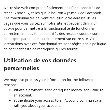
Notre site Web comprend également des fonctionnalités de
réseaux sociaux, telles que le bouton « J'aime » de Facebook.
Ces fonctionnalités peuvent recueillir votre adresse IP, les
pages que vous visitez sur notre site, et peuvent définir un
cookie pour permettre à la fonctionnalité de fonctionner
correctement. Les fonctionnalités des réseaux sociaux sont
hébergées par un tiers ou directement sur notre site. Vos
interactions avec ces fonctionnalités sont régies par la politique
de confidentialité de l'entreprise qui les fournit.
Utilisation de vos données
personnelles
We may also process your information for the following
reasons:
initiate a payment, send or request money, add value to
an account;
authenticate your access to an Account; communicate
with you about your account;