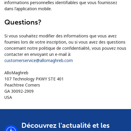
informations personnelles identifiables que vous fournissez
dans l'application mobile.
Questions?
Si vous souhaitez modifier des informations que vous avez
fournies lors de votre inscription, ou si vous avez des questions
concernant notre politique de confidentialité, vous pouvez nous
contacter en envoyant un e-mail à:
customerservice@allomaghreb.com
AlloMaghreb
107 Technology PKWY STE 401
Peachtree Corners
GA 30092-2909
USA
Découvrez l'actualité et les