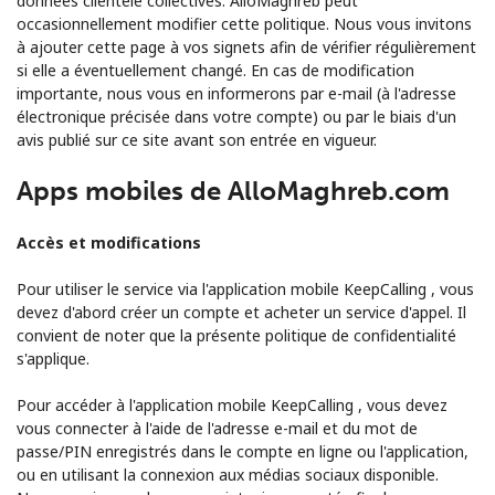
données clientèle collectives. AlloMaghreb peut
occasionnellement modifier cette politique. Nous vous invitons
à ajouter cette page à vos signets afin de vérifier régulièrement
si elle a éventuellement changé. En cas de modification
importante, nous vous en informerons par e-mail (à l'adresse
électronique précisée dans votre compte) ou par le biais d'un
avis publié sur ce site avant son entrée en vigueur.
Apps mobiles de AlloMaghreb.com
Accès et modifications
Pour utiliser le service via l'application mobile KeepCalling , vous
devez d'abord créer un compte et acheter un service d'appel. Il
convient de noter que la présente politique de confidentialité
s'applique.
Pour accéder à l'application mobile KeepCalling , vous devez
vous connecter à l'aide de l'adresse e-mail et du mot de
passe/PIN enregistrés dans le compte en ligne ou l'application,
ou en utilisant la connexion aux médias sociaux disponible.