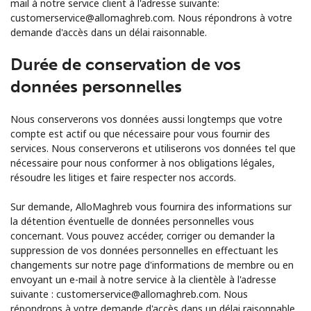
mail à notre service client à l'adresse suivante:
customerservice@allomaghreb.com. Nous répondrons à votre
demande d'accès dans un délai raisonnable.
Durée de conservation de vos
données personnelles
Nous conserverons vos données aussi longtemps que votre
compte est actif ou que nécessaire pour vous fournir des
services. Nous conserverons et utiliserons vos données tel que
nécessaire pour nous conformer à nos obligations légales,
résoudre les litiges et faire respecter nos accords.
Sur demande, AlloMaghreb vous fournira des informations sur
la détention éventuelle de données personnelles vous
concernant. Vous pouvez accéder, corriger ou demander la
suppression de vos données personnelles en effectuant les
changements sur notre page d'informations de membre ou en
envoyant un e-mail à notre service à la clientèle à l'adresse
suivante : customerservice@allomaghreb.com. Nous
répondrons à votre demande d'accès dans un délai raisonnable.