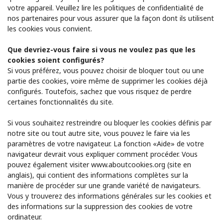
votre appareil. Veuillez lire les politiques de confidentialité de
nos partenaires pour vous assurer que la façon dont ils utilisent
les cookies vous convient.
Que devriez-vous faire si vous ne voulez pas que les
cookies soient configurés?
Si vous préférez, vous pouvez choisir de bloquer tout ou une
partie des cookies, voire même de supprimer les cookies déjà
configurés. Toutefois, sachez que vous risquez de perdre
certaines fonctionnalités du site.
Si vous souhaitez restreindre ou bloquer les cookies définis par
notre site ou tout autre site, vous pouvez le faire via les
paramètres de votre navigateur. La fonction «Aide» de votre
navigateur devrait vous expliquer comment procéder. Vous
pouvez également visiter www.aboutcookies.org (site en
anglais), qui contient des informations complètes sur la
manière de procéder sur une grande variété de navigateurs.
Vous y trouverez des informations générales sur les cookies et
des informations sur la suppression des cookies de votre
ordinateur.