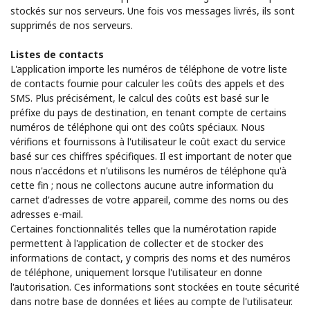
stockés sur nos serveurs. Une fois vos messages livrés, ils sont
supprimés de nos serveurs.
Listes de contacts
L'application importe les numéros de téléphone de votre liste
de contacts fournie pour calculer les coûts des appels et des
SMS. Plus précisément, le calcul des coûts est basé sur le
préfixe du pays de destination, en tenant compte de certains
numéros de téléphone qui ont des coûts spéciaux. Nous
vérifions et fournissons à l'utilisateur le coût exact du service
basé sur ces chiffres spécifiques. Il est important de noter que
nous n'accédons et n'utilisons les numéros de téléphone qu'à
cette fin ; nous ne collectons aucune autre information du
carnet d'adresses de votre appareil, comme des noms ou des
adresses e-mail.
Certaines fonctionnalités telles que la numérotation rapide
permettent à l'application de collecter et de stocker des
informations de contact, y compris des noms et des numéros
de téléphone, uniquement lorsque l'utilisateur en donne
l'autorisation. Ces informations sont stockées en toute sécurité
dans notre base de données et liées au compte de l'utilisateur.