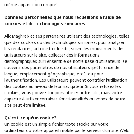
même appareil ou compte).
Données personnelles que nous recueillons à l’aide de
cookies et de technologies similaires
AlloMaghreb et ses partenaires utilisent des technologies, telles
que des cookies ou des technologies similaires, pour analyser
les tendances, administrer le site, suivre les mouvements des
utilisateurs sur le site, collecter des informations
démographiques sur l'ensemble de notre base d'utilisateurs, se
souvenir des paramètres de nos utilisateurs (préférence de
langue, emplacement géographique, etc.), ou pour
l'authentification. Les utilisateurs peuvent contrôler l'utilisation
des cookies au niveau de leur navigateur. Si vous refusez les
cookies, vous pouvez toujours utiliser notre site, mais votre
capacité à utiliser certaines fonctionnalités ou zones de notre
site peut être limitée.
Qu'est-ce qu'un cookie?
Un cookie est un simple fichier texte stocké sur votre
ordinateur ou votre appareil mobile par le serveur d’un site Web.