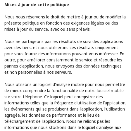
Mises à jour de cette politique
Nous nous réservons le droit de mettre à jour ou de modifier la
présente politique en fonction des exigences légales ou des
mises à jour du service, avec ou sans préavis.
Nous ne partageons pas les résultats de suivi des applications
avec des tiers, et nous utiliserons ces résultats uniquement
pour vous fournir des informations pouvant vous intéresser. En
outre, pour améliorer constamment le service et résoudre les
pannes d'application, nous envoyons des données techniques
et non personnelles à nos serveurs.
Nous utilisons un logiciel d'analyse mobile pour nous permettre
de mieux comprendre la fonctionnalité de notre logiciel mobile
sur votre téléphone. Ce logiciel peut enregistrer des
informations telles que la fréquence d'utilisation de l'application,
les événements qui se produisent dans l'application, l'utilisation
agrégée, les données de performance et le lieu de
téléchargement de l'application. Nous ne relions pas les
informations que nous stockons dans le logiciel d'analyse aux