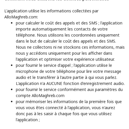
L'application utilise les informations collectées par
AlloMaghreb.com:
pour calculer le coût des appels et des SMS ; l'application
importe automatiquement les contacts de votre
téléphone. Nous utilisons les coordonnées uniquement
dans le but de calculer le coût des appels et des SMS.
Nous ne collectons ni ne stockons ces informations, mais
nous y accédons uniquement pour les afficher dans
l'application et optimiser votre expérience utilisateur.
pour fournir le service d'appel ; l'application utilise le
microphone de votre téléphone pour lire votre message
audio et le transférer à l'autre partie à qui vous parlez.
L'application n'a AUCUNE fonction d'enregistrement audio.
pour fournir le service conformément aux paramètres du
compte AlloMaghreb.com
pour mémoriser les informations de la première fois que
vous vous êtes connecté à l'application, vous n'aurez
donc pas à les saisir à chaque fois que vous utilisez
l'application ;