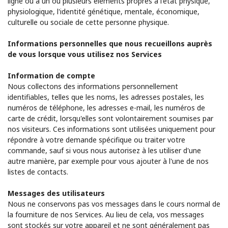
ligne ou à un ou plusieurs éléments propres à l'état physique,
Login
physiologique, l'identité génétique, mentale, économique,
culturelle ou sociale de cette personne physique.
ou
Informations personnelles que nous recueillons auprès
de vous lorsque vous utilisez nos Services
Continue avec
Information de compte
Nous collectons des informations personnellement
identifiables, telles que les noms, les adresses postales, les
numéros de téléphone, les adresses e-mail, les numéros de
carte de crédit, lorsqu'elles sont volontairement soumises par
nos visiteurs. Ces informations sont utilisées uniquement pour
répondre à votre demande spécifique ou traiter votre
commande, sauf si vous nous autorisez à les utiliser d'une
autre manière, par exemple pour vous ajouter à l'une de nos
listes de contacts.
Messages des utilisateurs
Nous ne conservons pas vos messages dans le cours normal de
la fourniture de nos Services. Au lieu de cela, vos messages
sont stockés sur votre appareil et ne sont généralement pas