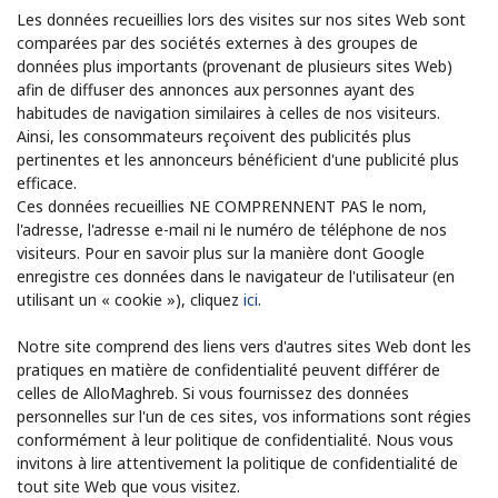
Les données recueillies lors des visites sur nos sites Web sont
comparées par des sociétés externes à des groupes de
données plus importants (provenant de plusieurs sites Web)
afin de diffuser des annonces aux personnes ayant des
habitudes de navigation similaires à celles de nos visiteurs.
Ainsi, les consommateurs reçoivent des publicités plus
pertinentes et les annonceurs bénéficient d'une publicité plus
efficace.
Ces données recueillies NE COMPRENNENT PAS le nom,
l'adresse, l'adresse e-mail ni le numéro de téléphone de nos
visiteurs. Pour en savoir plus sur la manière dont Google
enregistre ces données dans le navigateur de l'utilisateur (en
utilisant un « cookie »), cliquez
ici
.
Notre site comprend des liens vers d'autres sites Web dont les
pratiques en matière de confidentialité peuvent différer de
celles de AlloMaghreb. Si vous fournissez des données
personnelles sur l'un de ces sites, vos informations sont régies
conformément à leur politique de confidentialité. Nous vous
invitons à lire attentivement la politique de confidentialité de
tout site Web que vous visitez.