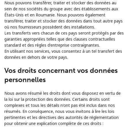
Nous pouvons transférer, traiter et stocker des données au
sein de nos sociétés du groupe avec des établissements aux
États-Unis et en Roumanie. Nous pouvons également
transférer, traiter et stocker des données dans tout autre pays
où nos fournisseurs possèdent des installations.
Les transferts vers chacun de ces pays seront protégés par des
garanties appropriées telles que des clauses contractuelles
standard et des règles d'entreprise contraignantes.
En utilisant nos services, vous consentez à un tel transfert des
données en dehors de votre pays.
Vos droits concernant vos données
personnelles
Nous avons résumé les droits dont vous disposez en vertu de
la loi sur la protection des données. Certains droits sont
complexes et tous les détails n'ont pas été inclus dans nos
résumés. En conséquence, nous vous invitons à lire les lois
pertinentes et les directives des autorités de réglementation
pour obtenir une explication complète de ces droits :