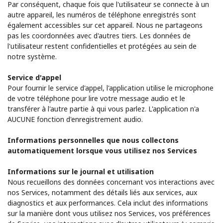
Par conséquent, chaque fois que l'utilisateur se connecte à un
autre appareil, les numéros de téléphone enregistrés sont
également accessibles sur cet appareil. Nous ne partageons
pas les coordonnées avec d'autres tiers. Les données de
l'utilisateur restent confidentielles et protégées au sein de
notre système.
Service d'appel
Pour fournir le service d'appel, l'application utilise le microphone
de votre téléphone pour lire votre message audio et le
transférer à l'autre partie à qui vous parlez. L'application n'a
AUCUNE fonction d'enregistrement audio.
Informations personnelles que nous collectons
automatiquement lorsque vous utilisez nos Services
Informations sur le journal et utilisation
Nous recueillons des données concernant vos interactions avec
nos Services, notamment des détails liés aux services, aux
diagnostics et aux performances. Cela inclut des informations
sur la manière dont vous utilisez nos Services, vos préférences