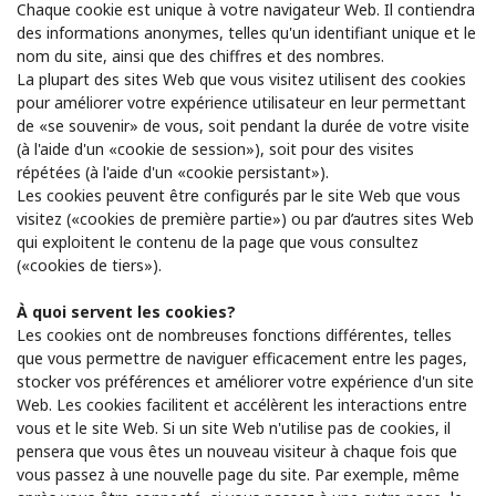
Chaque cookie est unique à votre navigateur Web. Il contiendra
des informations anonymes, telles qu'un identifiant unique et le
nom du site, ainsi que des chiffres et des nombres.
La plupart des sites Web que vous visitez utilisent des cookies
pour améliorer votre expérience utilisateur en leur permettant
de «se souvenir» de vous, soit pendant la durée de votre visite
(à l'aide d'un «cookie de session»), soit pour des visites
répétées (à l'aide d'un «cookie persistant»).
Les cookies peuvent être configurés par le site Web que vous
visitez («cookies de première partie») ou par d’autres sites Web
qui exploitent le contenu de la page que vous consultez
(«cookies de tiers»).
À quoi servent les cookies?
Les cookies ont de nombreuses fonctions différentes, telles
que vous permettre de naviguer efficacement entre les pages,
stocker vos préférences et améliorer votre expérience d'un site
Web. Les cookies facilitent et accélèrent les interactions entre
vous et le site Web. Si un site Web n'utilise pas de cookies, il
pensera que vous êtes un nouveau visiteur à chaque fois que
vous passez à une nouvelle page du site. Par exemple, même