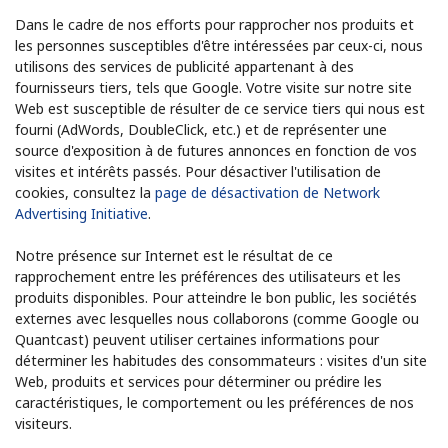
Dans le cadre de nos efforts pour rapprocher nos produits et
les personnes susceptibles d'être intéressées par ceux-ci, nous
utilisons des services de publicité appartenant à des
fournisseurs tiers, tels que Google. Votre visite sur notre site
Web est susceptible de résulter de ce service tiers qui nous est
fourni (AdWords, DoubleClick, etc.) et de représenter une
source d'exposition à de futures annonces en fonction de vos
visites et intérêts passés. Pour désactiver l'utilisation de
cookies, consultez la
page de désactivation de Network
Advertising Initiative
.
Notre présence sur Internet est le résultat de ce
rapprochement entre les préférences des utilisateurs et les
produits disponibles. Pour atteindre le bon public, les sociétés
externes avec lesquelles nous collaborons (comme Google ou
Quantcast) peuvent utiliser certaines informations pour
déterminer les habitudes des consommateurs : visites d'un site
Web, produits et services pour déterminer ou prédire les
caractéristiques, le comportement ou les préférences de nos
visiteurs.