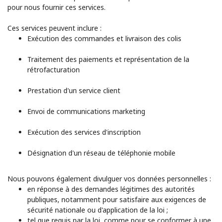
pour nous fournir ces services.
Ces services peuvent inclure :
Exécution des commandes et livraison des colis
Traitement des paiements et représentation de la
rétrofacturation
Prestation d'un service client
Envoi de communications marketing
Exécution des services d'inscription
Désignation d'un réseau de téléphonie mobile
Nous pouvons également divulguer vos données personnelles :
en réponse à des demandes légitimes des autorités
publiques, notamment pour satisfaire aux exigences de
sécurité nationale ou d'application de la loi ;
tel que requis par la loi, comme pour se conformer à une