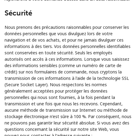
Sécurité
Nous prenons des précautions raisonnables pour conserver les
données personnelles que vous divulguez lors de votre
navigation et de vos achats, et pour ne jamais divulguer ces
informations à des tiers. Vos données personnelles identifiables
sont conservées en toute sécurité. Seuls les employés
autorisés ont accès à ces informations. Lorsque vous saisissez
des informations sensibles (comme un numéro de carte de
crédit) sur nos formulaires de commande, nous cryptons la
transmission de ces informations à l'aide de la technologie SSL
(Secure Socket Layer). Nous respectons les normes
généralement acceptées pour protéger les données
personnelles qui nous sont fournies, à la fois pendant la
transmission et une fois que nous les recevons. Cependant,
aucune méthode de transmission sur Internet ou méthode de
stockage électronique n'est sûre à 100 %. Par conséquent, nous
ne pouvons pas garantir leur sécurité absolue. Si vous avez des
questions concernant la sécurité sur notre site Web, vous
pouvez nous contacter à l'adresse suivante :