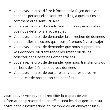
Vous avez le droit d'être informé de la façon dont vos
données personnelles sont recueillies, à quelles fins et
comment elles sont utilisées
Vous avez le droit d'accéder aux données personnelles
que nous détenons à votre sujet
Vous avez le droit de demander la correction de données
personnelles inexactes que nous détenons à votre sujet
Vous avez le droit de demander que nous supprimions
vos données, ou d'arrêter de les traiter ou de les
collecter, dans certaines circonstances
Vous avez le droit de demander que nous transférions ou
portions des éléments de vos données
Vous avez le droit de porter plainte auprès de votre
régulateur de protection des données
Vous pouvez voir, revoir et modifier la plupart de vos
informations personnelles en effectuant les changements sur
notre page d'informations de membre ou en envoyant un e-