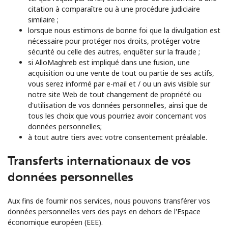
citation à comparaître ou à une procédure judiciaire
similaire ;
lorsque nous estimons de bonne foi que la divulgation est
nécessaire pour protéger nos droits, protéger votre
sécurité ou celle des autres, enquêter sur la fraude ;
si AlloMaghreb est impliqué dans une fusion, une
acquisition ou une vente de tout ou partie de ses actifs,
vous serez informé par e-mail et / ou un avis visible sur
notre site Web de tout changement de propriété ou
d'utilisation de vos données personnelles, ainsi que de
tous les choix que vous pourriez avoir concernant vos
données personnelles;
à tout autre tiers avec votre consentement préalable.
Transferts internationaux de vos
données personnelles
Aux fins de fournir nos services, nous pouvons transférer vos
données personnelles vers des pays en dehors de l'Espace
économique européen (EEE).