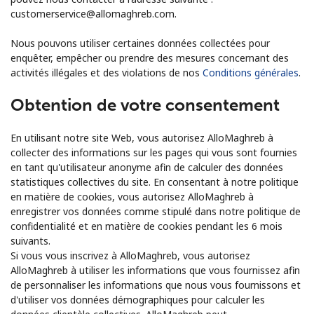
customerservice@allomaghreb.com.
Nous pouvons utiliser certaines données collectées pour
enquêter, empêcher ou prendre des mesures concernant des
activités illégales et des violations de nos
Conditions générales
.
Obtention de votre consentement
En utilisant notre site Web, vous autorisez AlloMaghreb à
collecter des informations sur les pages qui vous sont fournies
en tant qu'utilisateur anonyme afin de calculer des données
statistiques collectives du site. En consentant à notre politique
en matière de cookies, vous autorisez AlloMaghreb à
enregistrer vos données comme stipulé dans notre politique de
confidentialité et en matière de cookies pendant les 6 mois
suivants.
Si vous vous inscrivez à AlloMaghreb, vous autorisez
AlloMaghreb à utiliser les informations que vous fournissez afin
de personnaliser les informations que nous vous fournissons et
d'utiliser vos données démographiques pour calculer les