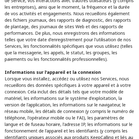
de Service, vos interactions avec d'autres utilisateurs (y compris
les entreprises), ainsi que le moment, la fréquence et la durée
de vos activités et engagements. Nous recueillons également
des fichiers journaux, des rapports de diagnostic, des rapports
de plantage, des journaux de sites Web et des rapports de
performances. De plus, nous enregistrons des informations
telles que votre date d'enregistrement pour l'utilisation de nos
Services, les fonctionnalités spécifiques que vous utilisez (telles
que la messagerie, les appels, le statut, les groupes, les
paiements ou les fonctionnalités professionnelles).
Informations sur l'appareil et la connexion
Lorsque vous installez, accédez ou utilisez nos Services, nous
recueillons des données spécifiques à votre appareil et à votre
connexion. Cela inclut des détails tels que votre modèle de
matériel, les informations sur le système d'exploitation, la
version de l'application, les informations sur le navigateur, le
réseau mobile, les détails de connexion (y compris le numéro de
téléphone, l'opérateur mobile ou le FAI), les paramètres de
langue et de fuseau horaire, l'adresse IP, les informations sur le
fonctionnement de l'appareil et les identifiants (y compris les
identifiants uniques associés aux produits KeepCalling et liés au