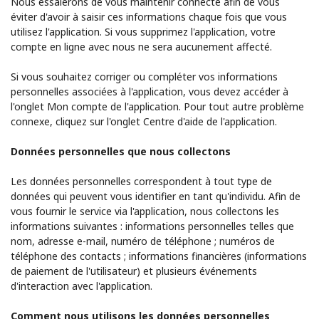
Nous essaierons de vous maintenir connecté afin de vous
éviter d'avoir à saisir ces informations chaque fois que vous
utilisez l'application. Si vous supprimez l'application, votre
compte en ligne avec nous ne sera aucunement affecté.
Si vous souhaitez corriger ou compléter vos informations
personnelles associées à l'application, vous devez accéder à
l'onglet Mon compte de l'application. Pour tout autre problème
connexe, cliquez sur l'onglet Centre d'aide de l'application.
Données personnelles que nous collectons
Les données personnelles correspondent à tout type de
données qui peuvent vous identifier en tant qu'individu. Afin de
vous fournir le service via l'application, nous collectons les
informations suivantes : informations personnelles telles que
nom, adresse e-mail, numéro de téléphone ; numéros de
téléphone des contacts ; informations financières (informations
de paiement de l'utilisateur) et plusieurs événements
d'interaction avec l'application.
Comment nous utilisons les données personnelles