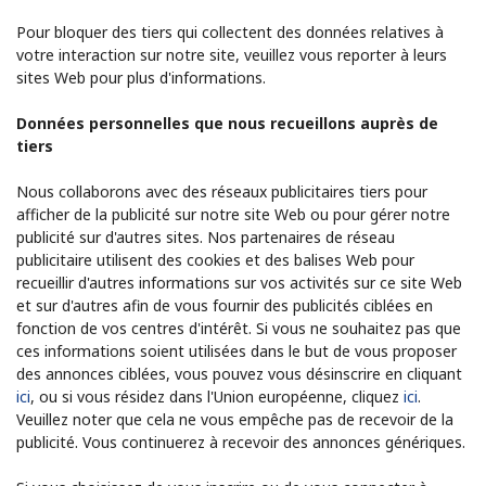
Pour bloquer des tiers qui collectent des données relatives à
votre interaction sur notre site, veuillez vous reporter à leurs
sites Web pour plus d'informations.
Données personnelles que nous recueillons auprès de
tiers
Nous collaborons avec des réseaux publicitaires tiers pour
afficher de la publicité sur notre site Web ou pour gérer notre
publicité sur d'autres sites. Nos partenaires de réseau
publicitaire utilisent des cookies et des balises Web pour
recueillir d'autres informations sur vos activités sur ce site Web
et sur d'autres afin de vous fournir des publicités ciblées en
fonction de vos centres d'intérêt. Si vous ne souhaitez pas que
ces informations soient utilisées dans le but de vous proposer
des annonces ciblées, vous pouvez vous désinscrire en cliquant
ici
, ou si vous résidez dans l'Union européenne, cliquez
ici
.
Veuillez noter que cela ne vous empêche pas de recevoir de la
publicité. Vous continuerez à recevoir des annonces génériques.