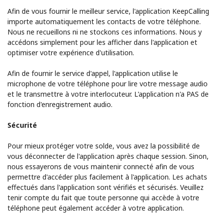
Afin de vous fournir le meilleur service, l'application KeepCalling
importe automatiquement les contacts de votre téléphone.
Nous ne recueillons ni ne stockons ces informations. Nous y
accédons simplement pour les afficher dans l'application et
optimiser votre expérience d'utilisation.
Afin de fournir le service d'appel, l'application utilise le
microphone de votre téléphone pour lire votre message audio
et le transmettre à votre interlocuteur. L'application n'a PAS de
fonction d'enregistrement audio.
Sécurité
Pour mieux protéger votre solde, vous avez la possibilité de
vous déconnecter de l'application après chaque session. Sinon,
nous essayerons de vous maintenir connecté afin de vous
permettre d'accéder plus facilement à l'application. Les achats
effectués dans l'application sont vérifiés et sécurisés. Veuillez
tenir compte du fait que toute personne qui accède à votre
téléphone peut également accéder à votre application.