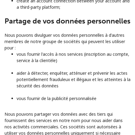
create an account connection between your account and
a third-party platform;
Partage de vos données personnelles
Nous pouvons divulguer vos données personnelles à d'autres
membres de notre groupe de sociétés qui peuvent les utiliser
pour :
vous fournir l'accès à nos services (inscription au compte,
service à la clientèle)
aider à détecter, enquêter, atténuer et prévenir les actes
potentiellement frauduleux et illégaux et les atteintes à la
sécurité des données
vous fournir de la publicité personnalisée
Nous pouvons partager vos données avec des tiers qui
fournissent des services en notre nom pour nous aider dans
nos activités commerciales. Ces sociétés sont autorisées à
utiliser vos données personnelles uniquement si nécessaire