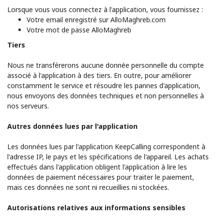
Lorsque vous vous connectez à l'application, vous fournissez :
Votre email enregistré sur AlloMaghreb.com
Votre mot de passe AlloMaghreb
Tiers
Nous ne transférerons aucune donnée personnelle du compte
associé à l'application à des tiers. En outre, pour améliorer
constamment le service et résoudre les pannes d'application,
nous envoyons des données techniques et non personnelles à
nos serveurs.
Autres données lues par l'application
Les données lues par l'application KeepCalling correspondent à
l'adresse IP, le pays et les spécifications de l'appareil. Les achats
effectués dans l'application obligent l'application à lire les
données de paiement nécessaires pour traiter le paiement,
mais ces données ne sont ni recueillies ni stockées.
Autorisations relatives aux informations sensibles