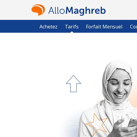
Achetez
Tarifs
Forfait Mensuel
Co