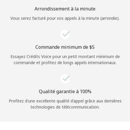
Login
Arrondissement à la minute
Vous serez facturé pour vos appels à la minute (arrondie).
ou
Continue avec
Commande minimum de ⁦$5⁩
Essayez Crédits Voice pour un petit montant minimum de
commande et profitez de longs appels internationaux.
Qualité garantie à 100%
Profitez d'une excellente qualité d'appel grâce aux dernières
technologies de télécommunication.