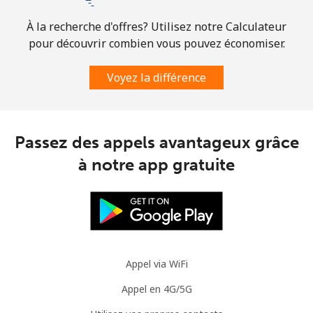
À la recherche d'offres? Utilisez notre Calculateur
pour découvrir combien vous pouvez économiser.
Voyez la différence
Passez des appels avantageux grâce
à notre app gratuite
Appel via WiFi
Appel en 4G/5G