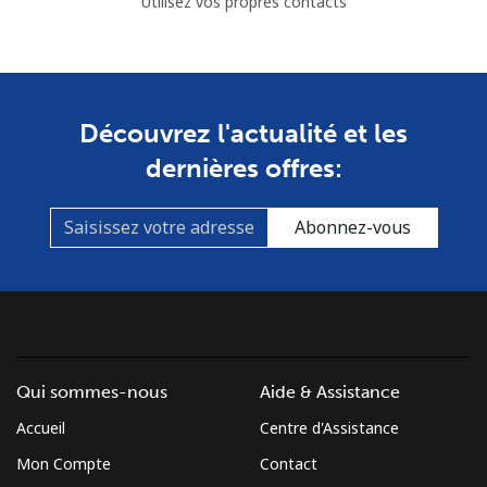
Utilisez vos propres contacts
Découvrez l'actualité et les
dernières offres:
Abonnez-vous
Qui sommes-nous
Aide & Assistance
Accueil
Centre d'Assistance
Mon Compte
Contact