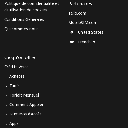
Politique de confidentialité et
Partenaires
d'utilisation de cookies
Tello.com
Conditions Générales
MobileSIM.com
Qui sommes-nous
United States
French
Ce qu'on offre
Crédits Voice
Achetez
Tarifs
Forfait Mensuel
Comment Appeler
Numéros d'Accès
Apps