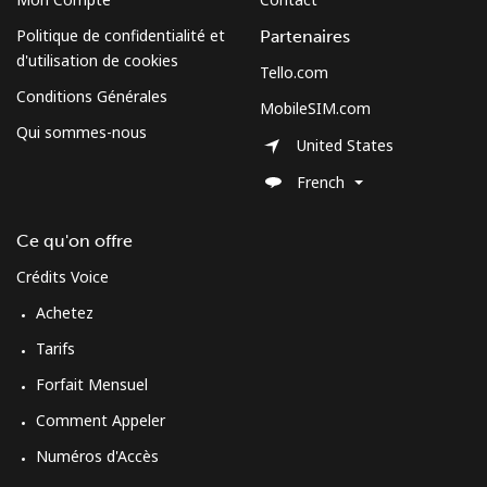
Politique de confidentialité et
Partenaires
d'utilisation de cookies
Tello.com
Conditions Générales
MobileSIM.com
Qui sommes-nous
United States
French
Ce qu'on offre
Crédits Voice
Achetez
Tarifs
Forfait Mensuel
Comment Appeler
Numéros d'Accès