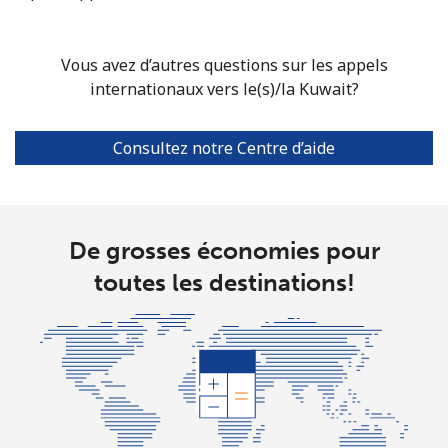
Vous avez d’autres questions sur les appels
internationaux vers le(s)/la Kuwait?
Consultez notre Centre d’aide
De grosses économies pour
toutes les destinations!