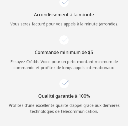
Login
Arrondissement à la minute
ou
Vous serez facturé pour vos appels à la minute (arrondie).
Continue avec
Commande minimum de ⁦$5⁩
Essayez Crédits Voice pour un petit montant minimum de
commande et profitez de longs appels internationaux.
Qualité garantie à 100%
Profitez d'une excellente qualité d'appel grâce aux dernières
technologies de télécommunication.