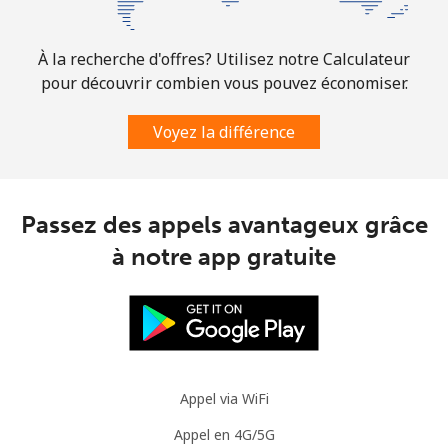
À la recherche d'offres? Utilisez notre Calculateur
pour découvrir combien vous pouvez économiser.
Voyez la différence
Passez des appels avantageux grâce
à notre app gratuite
Appel via WiFi
Appel en 4G/5G