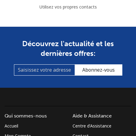
Utilisez vos propres contacts
Découvrez l'actualité et les
dernières offres:
Abonnez-vous
Qui sommes-nous
Aide & Assistance
Accueil
Centre d'Assistance
Mon Compte
Contact