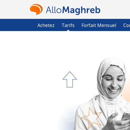
Achetez
Tarifs
Forfait Mensuel
Co