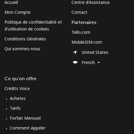
Accueil
Centre d'Assistance
Mon Compte
Contact
Politique de confidentialité et
Partenaires
d'utilisation de cookies
Tello.com
Conditions Générales
MobileSIM.com
Qui sommes-nous
United States
French
Ce qu'on offre
Crédits Voice
Achetez
Tarifs
Forfait Mensuel
Comment Appeler