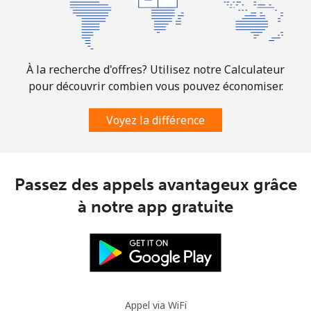
À la recherche d'offres? Utilisez notre Calculateur
pour découvrir combien vous pouvez économiser.
Voyez la différence
Passez des appels avantageux grâce
à notre app gratuite
Appel via WiFi