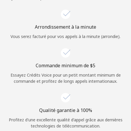
Login
ou
Arrondissement à la minute
Continue avec
Vous serez facturé pour vos appels à la minute (arrondie).
Commande minimum de ⁦$5⁩
Essayez Crédits Voice pour un petit montant minimum de
commande et profitez de longs appels internationaux.
Qualité garantie à 100%
Profitez d'une excellente qualité d'appel grâce aux dernières
technologies de télécommunication.