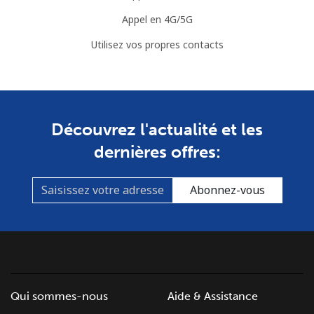
Appel en 4G/5G
Utilisez vos propres contacts
Découvrez l'actualité et les
dernières offres:
Abonnez-vous
Qui sommes-nous
Aide & Assistance