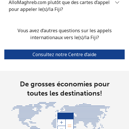
AlloMaghreb.com plutôt que des cartes d’appel
pour appeler le(s)/la Fiji?
Vous avez d’autres questions sur les appels
internationaux vers le(s)/la Fiji?
Consultez notre Centre d’aide
De grosses économies pour
toutes les destinations!