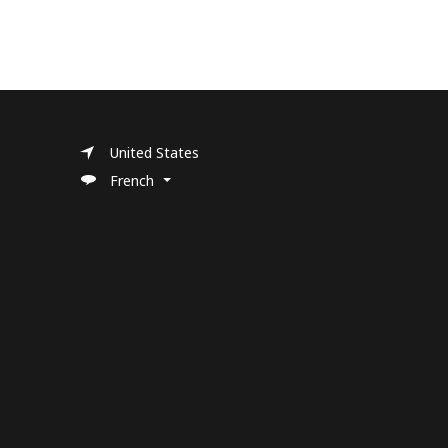
United States
French