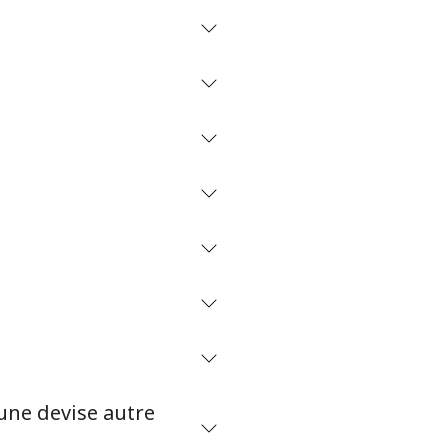
une devise autre