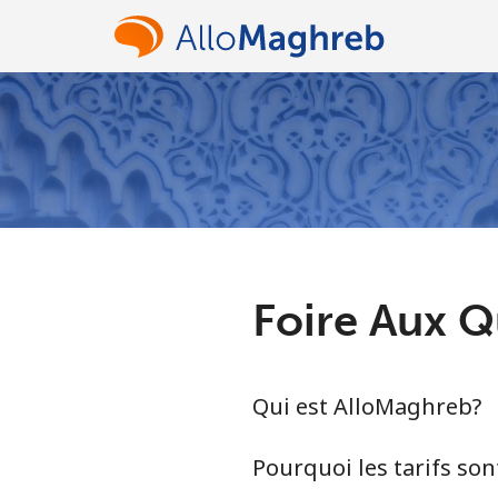
Foire Aux Q
Qui est AlloMaghreb?
Pourquoi les tarifs sont