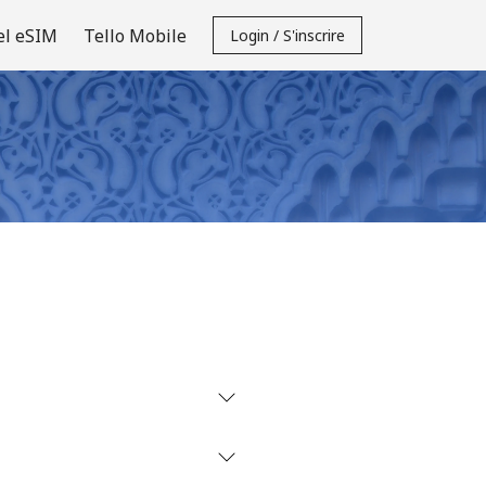
el eSIM
Tello Mobile
Login / S'inscrire