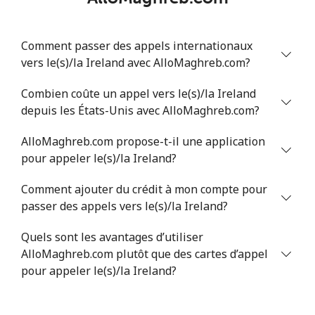
Comment passer des appels internationaux
vers le(s)/la Ireland avec AlloMaghreb.com?
Combien coûte un appel vers le(s)/la Ireland
depuis les États-Unis avec AlloMaghreb.com?
AlloMaghreb.com propose-t-il une application
pour appeler le(s)/la Ireland?
Comment ajouter du crédit à mon compte pour
passer des appels vers le(s)/la Ireland?
Quels sont les avantages d’utiliser
AlloMaghreb.com plutôt que des cartes d’appel
pour appeler le(s)/la Ireland?