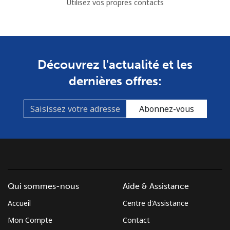
Utilisez vos propres contacts
Découvrez l'actualité et les
dernières offres:
Abonnez-vous
Qui sommes-nous
Aide & Assistance
Accueil
Centre d'Assistance
Mon Compte
Contact