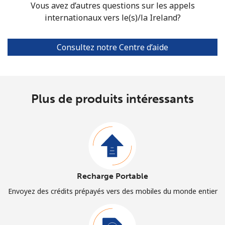
Vous avez d’autres questions sur les appels
internationaux vers le(s)/la Ireland?
Consultez notre Centre d’aide
Plus de produits intéressants
Recharge Portable
Envoyez des crédits prépayés vers des mobiles du monde entier