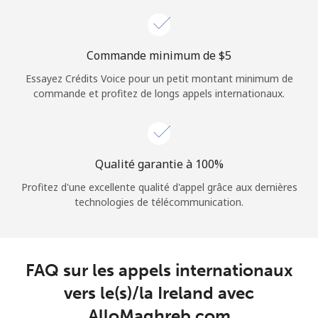
Login
ou
Commande minimum de ⁦$5⁩
Essayez Crédits Voice pour un petit montant minimum de
Continue avec
commande et profitez de longs appels internationaux.
Qualité garantie à 100%
Profitez d'une excellente qualité d'appel grâce aux dernières
technologies de télécommunication.
FAQ sur les appels internationaux
vers le(s)/la Ireland avec
AlloMaghreb.com