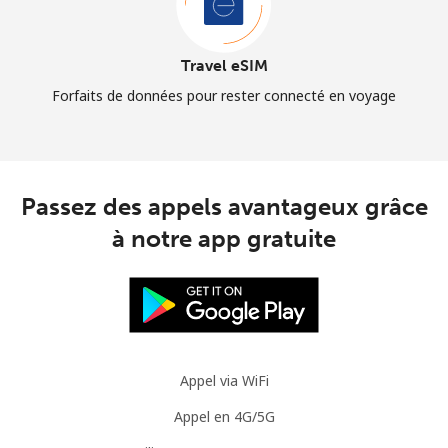
Travel eSIM
Forfaits de données pour rester connecté en voyage
Passez des appels avantageux grâce
à notre app gratuite
Appel via WiFi
Appel en 4G/5G