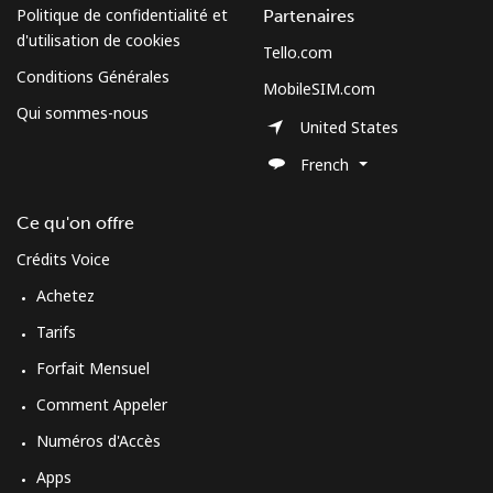
Politique de confidentialité et
Partenaires
d'utilisation de cookies
Tello.com
Conditions Générales
MobileSIM.com
Qui sommes-nous
United States
French
Ce qu'on offre
Crédits Voice
Achetez
Tarifs
Forfait Mensuel
Comment Appeler
Numéros d'Accès
Apps