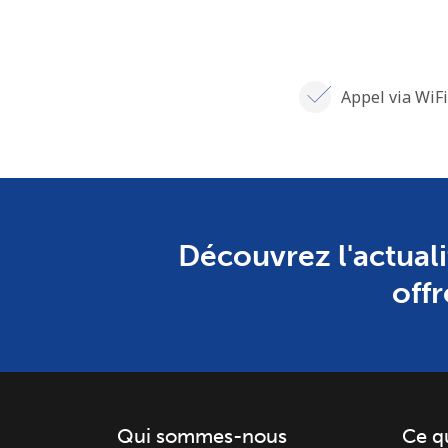
Appel via WiFi
Découvrez l'actuali
offr
Qui sommes-nous
Ce q