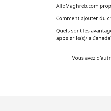
AlloMaghreb.com propos
Comment ajouter du cré
Quels sont les avantag
appeler le(s)/la Canada
Vous avez d’autr