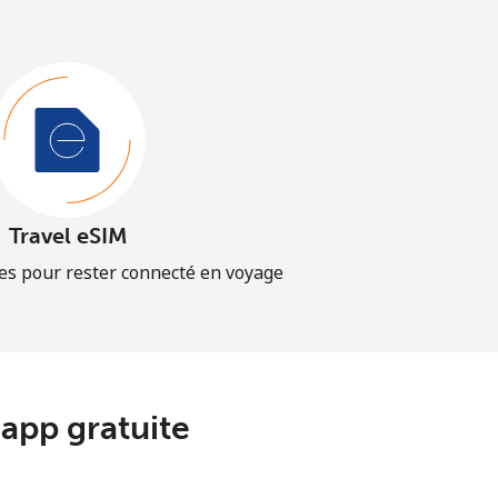
Travel eSIM
es pour rester connecté en voyage
app gratuite