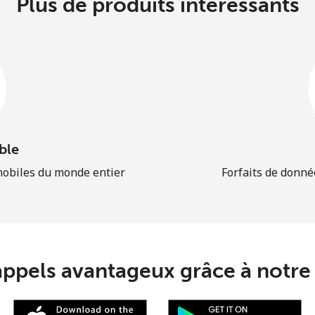
Plus de produits intéressants
ble
mobiles du monde entier
Forfaits de donné
appels avantageux grâce à notre 