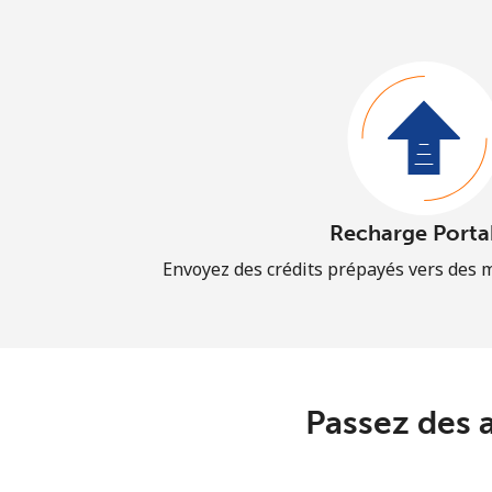
Recharge Porta
Envoyez des crédits prépayés vers des 
Passez des 